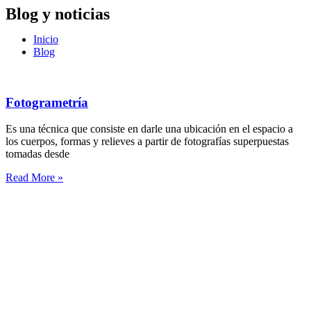
Blog y noticias
Inicio
Blog
Fotogrametría
Es una técnica que consiste en darle una ubicación en el espacio a
los cuerpos, formas y relieves a partir de fotografías superpuestas
tomadas desde
Read More »