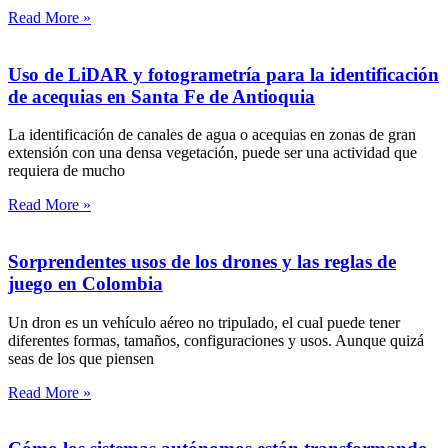
Read More »
Uso de LiDAR y fotogrametría para la identificación
de acequias en Santa Fe de Antioquia
La identificación de canales de agua o acequias en zonas de gran
extensión con una densa vegetación, puede ser una actividad que
requiera de mucho
Read More »
Sorprendentes usos de los drones y las reglas de
juego en Colombia
Un dron es un vehículo aéreo no tripulado, el cual puede tener
diferentes formas, tamaños, configuraciones y usos. Aunque quizá
seas de los que piensen
Read More »