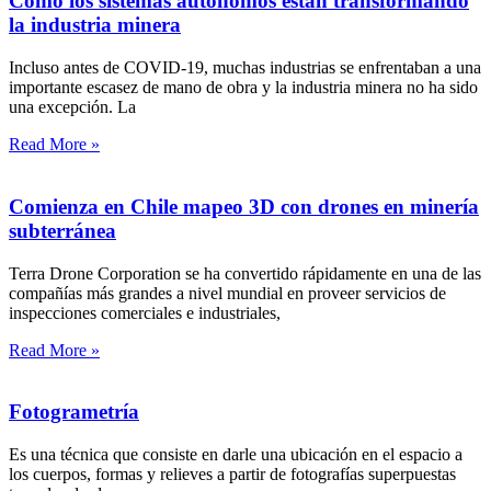
Cómo los sistemas autónomos están transformando
la industria minera
Incluso antes de COVID-19, muchas industrias se enfrentaban a una
importante escasez de mano de obra y la industria minera no ha sido
una excepción. La
Read More »
Comienza en Chile mapeo 3D con drones en minería
subterránea
Terra Drone Corporation se ha convertido rápidamente en una de las
compañías más grandes a nivel mundial en proveer servicios de
inspecciones comerciales e industriales,
Read More »
Fotogrametría
Es una técnica que consiste en darle una ubicación en el espacio a
los cuerpos, formas y relieves a partir de fotografías superpuestas